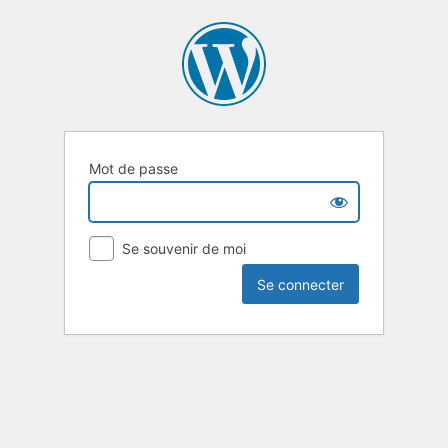
Mot de passe
Se souvenir de moi