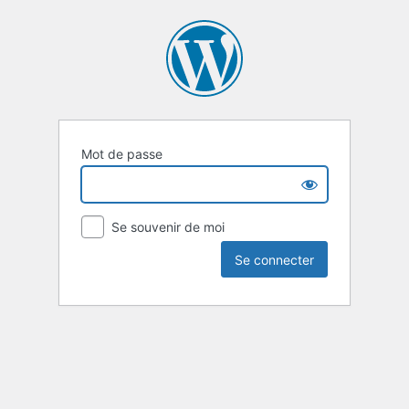
Mot de passe
Se souvenir de moi