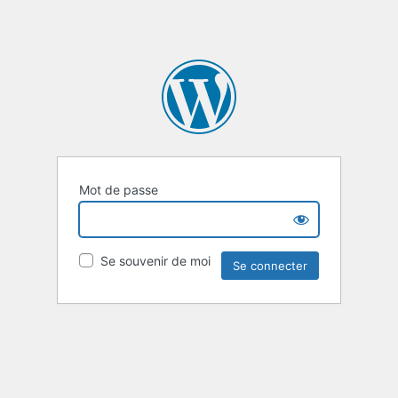
Mot de passe
Se souvenir de moi