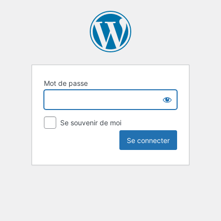
Mot de passe
Se souvenir de moi