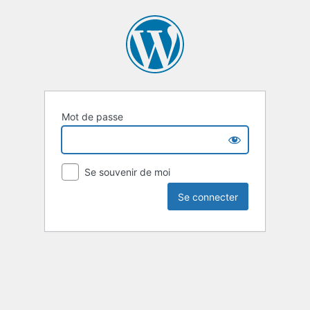
Mot de passe
Se souvenir de moi