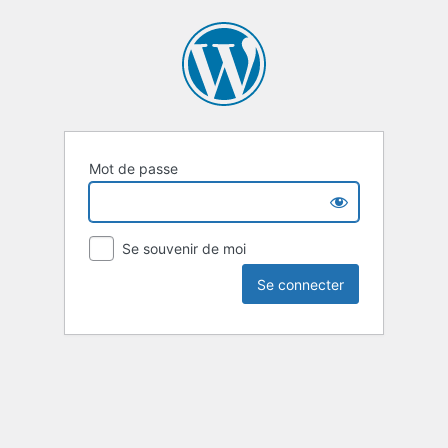
Mot de passe
Se souvenir de moi