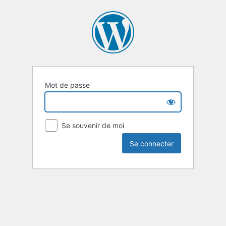
Mot de passe
Se souvenir de moi