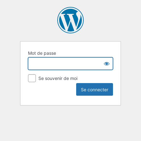
Mot de passe
Se souvenir de moi