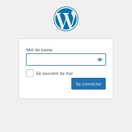
Mot de passe
Se souvenir de moi