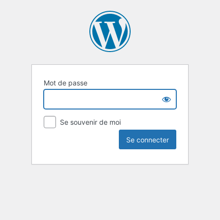
Mot de passe
Se souvenir de moi