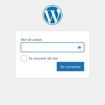
Mot de passe
Se souvenir de moi