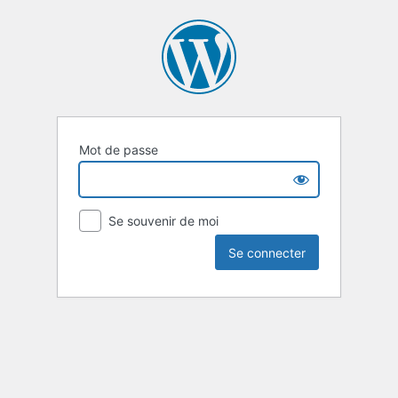
Mot de passe
Se souvenir de moi