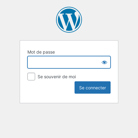
Mot de passe
Se souvenir de moi