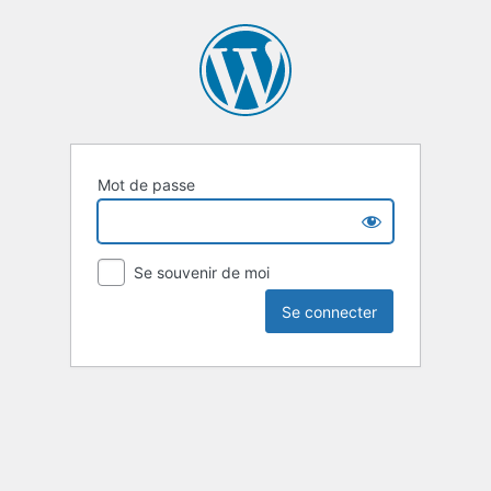
Mot de passe
Se souvenir de moi