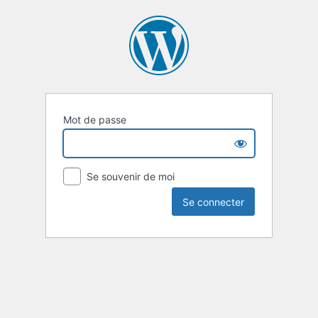
Mot de passe
Se souvenir de moi