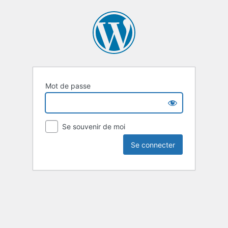
Mot de passe
Se souvenir de moi