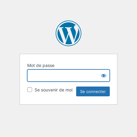
Mot de passe
Se souvenir de moi