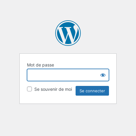
Mot de passe
Se souvenir de moi