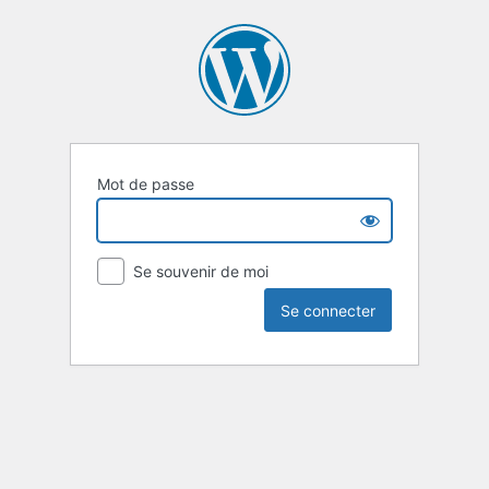
Mot de passe
Se souvenir de moi