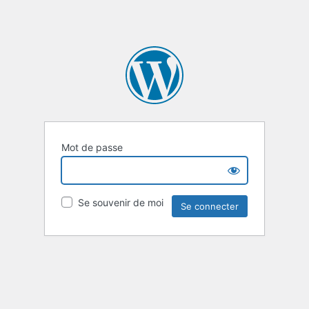
Mot de passe
Se souvenir de moi