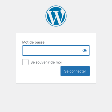
Mot de passe
Se souvenir de moi