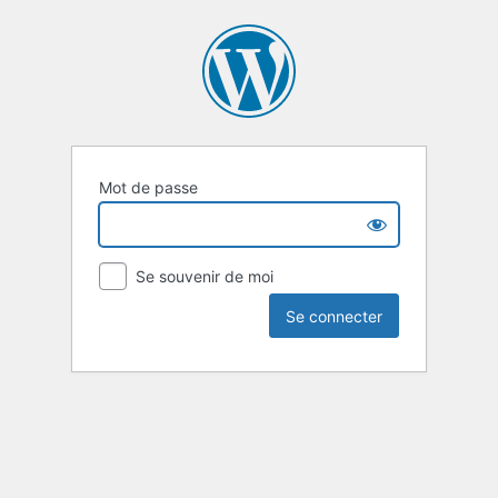
Mot de passe
Se souvenir de moi