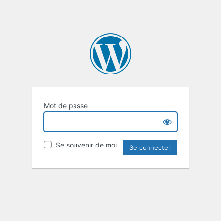
Mot de passe
Se souvenir de moi